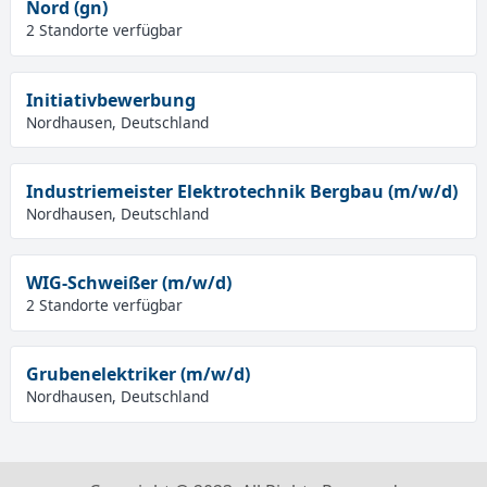
Nord (gn)
2 Standorte verfügbar
Initiativbewerbung
Nordhausen, Deutschland
Industriemeister Elektrotechnik Bergbau (m/w/d)
Nordhausen, Deutschland
WIG-Schweißer (m/w/d)
2 Standorte verfügbar
Grubenelektriker (m/w/d)
Nordhausen, Deutschland