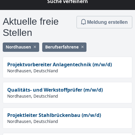
Suche verfeinern
Aktuelle freie
Meldung erstellen
Stellen
Nordhausen
Berufserfahrene
Projektvorbereiter Anlagentechnik (m/w/d)
Nordhausen, Deutschland
Qualitäts- und Werkstoffprüfer (m/w/d)
Nordhausen, Deutschland
Projektleiter Stahlbrückenbau (m/w/d)
Nordhausen, Deutschland