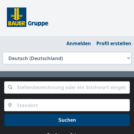
Anmelden
Profil erstellen
Suchen