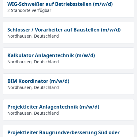
WIG-Schweißer auf Betriebsstellen (m/w/d)
2 Standorte verfügbar
Schlosser / Vorarbeiter auf Baustellen (m/w/d)
Nordhausen, Deutschland
Kalkulator Anlagentechnik (m/w/d)
Nordhausen, Deutschland
BIM Koordinator (m/w/d)
Nordhausen, Deutschland
Projektleiter Anlagentechnik (m/w/d)
Nordhausen, Deutschland
Projektleiter Baugrundverbesserung Süd oder