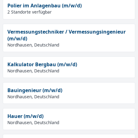
Polier im Anlagenbau (m/w/d)
2 Standorte verfügbar
Vermessungstechniker / Vermessungsingenieur
(m/w/d)
Nordhausen, Deutschland
Kalkulator Bergbau (m/w/d)
Nordhausen, Deutschland
Bauingenieur (m/w/d)
Nordhausen, Deutschland
Hauer (m/w/d)
Nordhausen, Deutschland